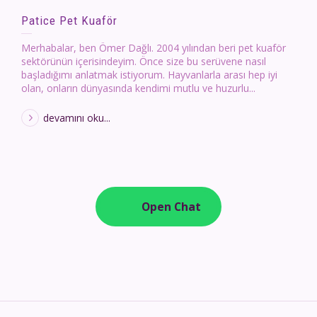
Patice Pet Kuaför
Merhabalar, ben Ömer Dağlı. 2004 yılından beri pet kuaför
sektörünün içerisindeyim. Önce size bu serüvene nasıl
başladığımı anlatmak istiyorum. Hayvanlarla arası hep iyi
olan, onların dünyasında kendimi mutlu ve huzurlu...
devamını oku...
Open Chat