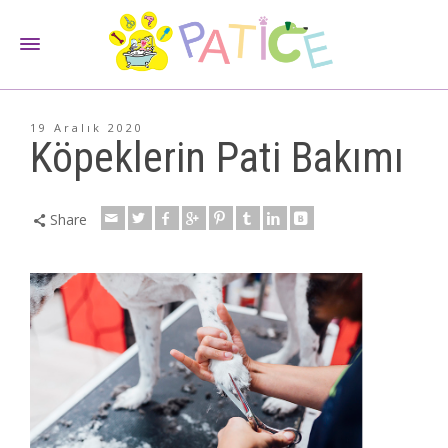
19 Aralık 2020
Köpeklerin Pati Bakımı
Share